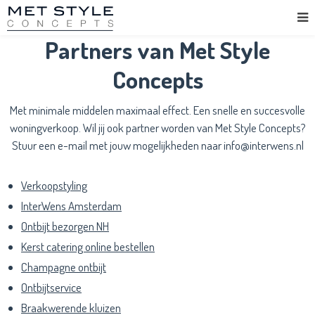
Partners van Met Style
Concepts
Met minimale middelen maximaal effect. Een snelle en succesvolle
woningverkoop. Wil jij ook partner worden van Met Style Concepts?
Stuur een e-mail met jouw mogelijkheden naar info@interwens.nl
Verkoopstyling
InterWens Amsterdam
Ontbijt bezorgen NH
Kerst catering online bestellen
Champagne ontbijt
Ontbijtservice
Braakwerende kluizen